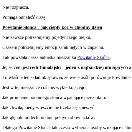
Nie rozprasza.
Pomaga odnaleźć ciszę.
Powitanie Słońca – jak ciepły koc w chłodny dzień
Nie zawsze potrzebujemy pojedynczego olejku.
Czasem potrzebujemy emocji zamkniętych w zapachu.
Tak powstała nasza autorska mieszanka
Powitanie Słońca
.
Jej sercem jest
cedr himalajski – jeden z najbardziej otulających
To właśnie ten składnik sprawia, że wiele osób porównuje Powitanie
Jest w tej mieszance coś niezwykle kojącego.
Jak promienie porannego słońca wpadające przez okno.
Jak chwila, kiedy wreszcie nie trzeba się spieszyć.
Jak głęboki oddech po dniu pełnym obowiązków.
Dlatego Powitanie Słońca tak często wybierają osoby szukające natur