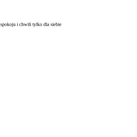
spokoju i chwili tylko dla siebie