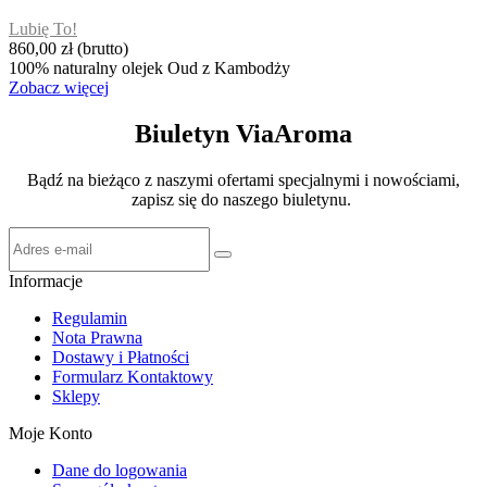
Lubię To!
860,00 zł
(brutto)
100% naturalny olejek Oud z Kambodży
Zobacz więcej
Biuletyn ViaAroma
Bądź na bieżąco z naszymi ofertami specjalnymi i nowościami,
zapisz się do naszego biuletynu.
Informacje
Regulamin
Nota Prawna
Dostawy i Płatności
Formularz Kontaktowy
Sklepy
Moje Konto
Dane do logowania