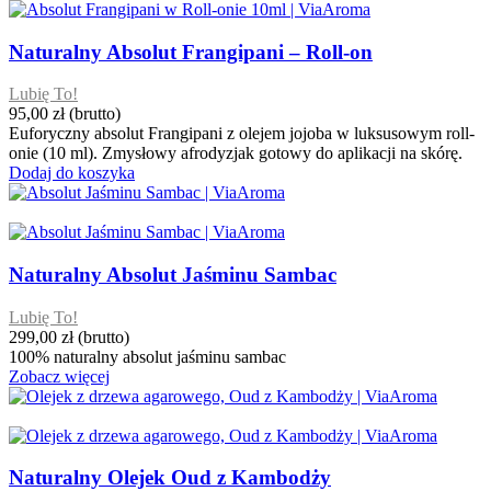
Naturalny Absolut Frangipani – Roll-on
Lubię To!
95,00 zł
(brutto)
Euforyczny absolut Frangipani z olejem jojoba w luksusowym roll-
onie (10 ml). Zmysłowy afrodyzjak gotowy do aplikacji na skórę.
Dodaj do koszyka
Naturalny Absolut Jaśminu Sambac
Lubię To!
299,00 zł
(brutto)
100% naturalny absolut jaśminu sambac
Zobacz więcej
Naturalny Olejek Oud z Kambodży