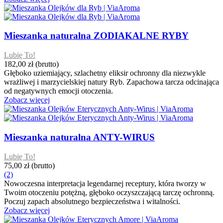
Mieszanka naturalna ZODIAKALNE RYBY
Lubię To!
182,00 zł
(brutto)
Głęboko uziemiający, szlachetny eliksir ochronny dla niezwykle
wrażliwej i marzycielskiej natury Ryb. Zapachowa tarcza odcinająca
od negatywnych emocji otoczenia.
Zobacz więcej
Mieszanka naturalna ANTY-WIRUS
Lubię To!
75,00 zł
(brutto)
(2)
Nowoczesna interpretacja legendarnej receptury, która tworzy w
Twoim otoczeniu potężną, głęboko oczyszczającą tarczę ochronną.
Poczuj zapach absolutnego bezpieczeństwa i witalności.
Zobacz więcej