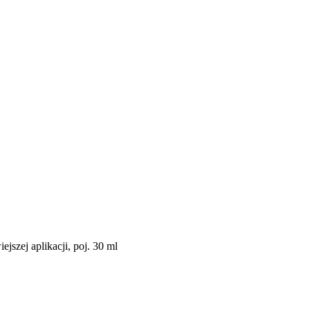
ejszej aplikacji, poj. 30 ml