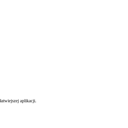
atwiejszej aplikacji.